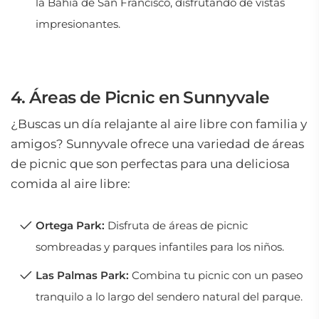
la Bahía de San Francisco, disfrutando de vistas
impresionantes.
4. Áreas de Picnic en Sunnyvale
¿Buscas un día relajante al aire libre con familia y
amigos? Sunnyvale ofrece una variedad de áreas
de picnic que son perfectas para una deliciosa
comida al aire libre:
Ortega Park:
Disfruta de áreas de picnic
sombreadas y parques infantiles para los niños.
Las Palmas Park:
Combina tu picnic con un paseo
tranquilo a lo largo del sendero natural del parque.