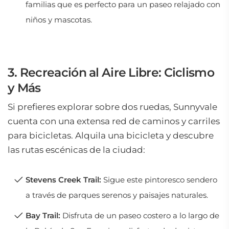
familias que es perfecto para un paseo relajado con
niños y mascotas.
3. Recreación al Aire Libre: Ciclismo
y Más
Si prefieres explorar sobre dos ruedas, Sunnyvale
cuenta con una extensa red de caminos y carriles
para bicicletas. Alquila una bicicleta y descubre
las rutas escénicas de la ciudad:
Stevens Creek Trail:
Sigue este pintoresco sendero
a través de parques serenos y paisajes naturales.
Bay Trail:
Disfruta de un paseo costero a lo largo de