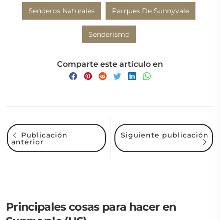
Senderos Naturales
Parques De Sunnyvale
Senderismo
Comparte este artículo en
Siguiente publicación
Publicación
anterior
Principales cosas para hacer en