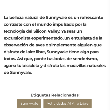
La belleza natural de Sunnyvale es un refrescante
contraste con el mundo impulsado por la
tecnología del Silicon Valley. Ya seas un
excursionista experimentado, un entusiasta de la
observación de aves o simplemente alguien que
disfruta del aire libre, Sunnyvale tiene algo para
todos. Así que, ponte tus botas de senderismo,
agarra tu bicicleta y disfruta las maravillas naturales
de Sunnyvale.
Etiquetas Relacionadas:
Sunnyvale
Actividades Al Aire Libre