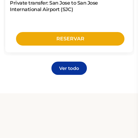
Private transfer: San Jose to San Jose
International Airport (SJC)
RESERVAR
Ver todo