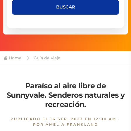
BUSCAR
Home
Guía de viaje
Paraíso al aire libre de
Sunnyvale. Senderos naturales y
recreación.
PUBLICADO EL
16 SEP, 2023 EN 12:00 AM
-
POR AMELIA FRANKLAND