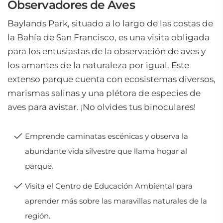
Observadores de Aves
Baylands Park, situado a lo largo de las costas de
la Bahía de San Francisco, es una visita obligada
para los entusiastas de la observación de aves y
los amantes de la naturaleza por igual. Este
extenso parque cuenta con ecosistemas diversos,
marismas salinas y una plétora de especies de
aves para avistar. ¡No olvides tus binoculares!
Emprende caminatas escénicas y observa la
abundante vida silvestre que llama hogar al
parque.
Visita el Centro de Educación Ambiental para
aprender más sobre las maravillas naturales de la
región.