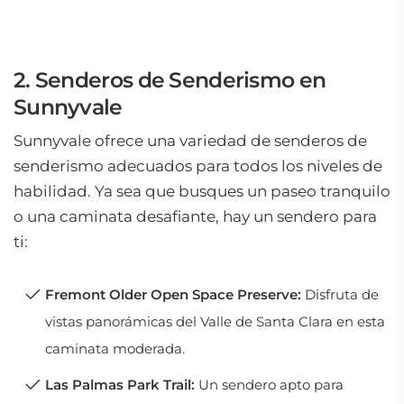
2. Senderos de Senderismo en
Sunnyvale
Sunnyvale ofrece una variedad de senderos de
senderismo adecuados para todos los niveles de
habilidad. Ya sea que busques un paseo tranquilo
o una caminata desafiante, hay un sendero para
ti:
Fremont Older Open Space Preserve:
Disfruta de
vistas panorámicas del Valle de Santa Clara en esta
caminata moderada.
Las Palmas Park Trail:
Un sendero apto para