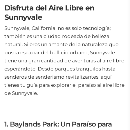
Disfruta del Aire Libre en
Sunnyvale
Sunnyvale, California, no es solo tecnología;
también es una ciudad rodeada de belleza
natural. Si eres un amante de la naturaleza que
busca escapar del bullicio urbano, Sunnyvale
tiene una gran cantidad de aventuras al aire libre
esperándote. Desde parques tranquilos hasta
senderos de senderismo revitalizantes, aquí
tienes tu guía para explorar el paraíso al aire libre
de Sunnyvale.
1. Baylands Park: Un Paraíso para